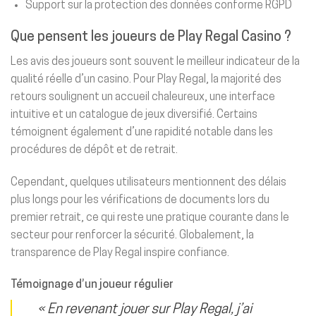
Support sur la protection des données conforme RGPD
Que pensent les joueurs de Play Regal Casino ?
Les avis des joueurs sont souvent le meilleur indicateur de la
qualité réelle d’un casino. Pour Play Regal, la majorité des
retours soulignent un accueil chaleureux, une interface
intuitive et un catalogue de jeux diversifié. Certains
témoignent également d’une rapidité notable dans les
procédures de dépôt et de retrait.
Cependant, quelques utilisateurs mentionnent des délais
plus longs pour les vérifications de documents lors du
premier retrait, ce qui reste une pratique courante dans le
secteur pour renforcer la sécurité. Globalement, la
transparence de Play Regal inspire confiance.
Témoignage d’un joueur régulier
« En revenant jouer sur Play Regal, j’ai