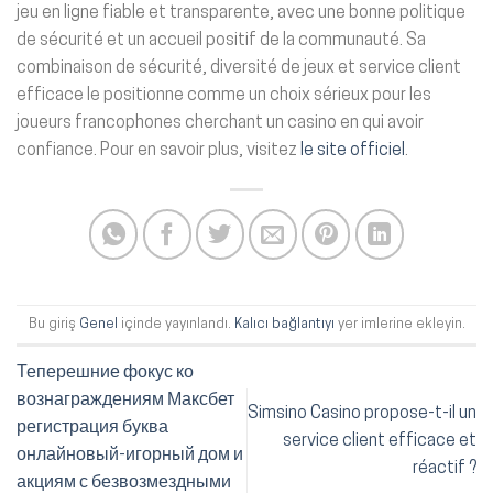
jeu en ligne fiable et transparente, avec une bonne politique
de sécurité et un accueil positif de la communauté. Sa
combinaison de sécurité, diversité de jeux et service client
efficace le positionne comme un choix sérieux pour les
joueurs francophones cherchant un casino en qui avoir
confiance. Pour en savoir plus, visitez
le site officiel
.
Bu giriş
Genel
içinde yayınlandı.
Kalıcı bağlantıyı
yer imlerine ekleyin.
Теперешние фокус ко
вознаграждениям Максбет
Simsino Casino propose-t-il un
регистрация буква
service client efficace et
онлайновый-игорный дом и
réactif ?
акциям с безвозмездными