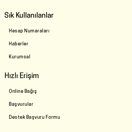
Sık Kullanılanlar
Hesap Numaraları
Haberler
Kurumsal
Hızlı Erişim
Online Bağış
Başvurular
Destek Başvuru Formu