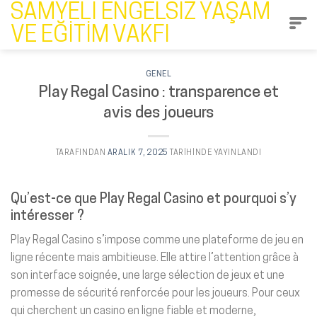
İçeriğe
SAMYELI ENGELSIZ YAŞAM
atla
VE EĞITIM VAKFI
GENEL
Play Regal Casino : transparence et
avis des joueurs
TARAFINDAN
ARALIK 7, 2025
TARIHINDE YAYINLANDI
Qu’est-ce que Play Regal Casino et pourquoi s’y
intéresser ?
Play Regal Casino s’impose comme une plateforme de jeu en
ligne récente mais ambitieuse. Elle attire l’attention grâce à
son interface soignée, une large sélection de jeux et une
promesse de sécurité renforcée pour les joueurs. Pour ceux
qui cherchent un casino en ligne fiable et moderne,