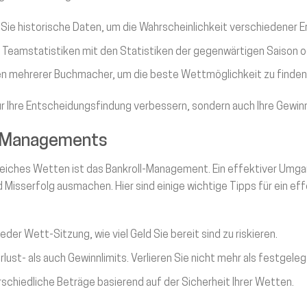
Sie historische Daten, um die Wahrscheinlichkeit verschiedener 
e Teamstatistiken mit den Statistiken der gegenwärtigen Saison 
en mehrerer Buchmacher, um die beste Wettmöglichkeit zu finden
nur Ihre Entscheidungsfindung verbessern, sondern auch Ihre Gewi
l-Managements
greiches Wetten ist das Bankroll-Management. Ein effektiver Umga
 Misserfolg ausmachen. Hier sind einige wichtige Tipps für ein e
der Wett-Sitzung, wie viel Geld Sie bereit sind zu riskieren.
lust- als auch Gewinnlimits. Verlieren Sie nicht mehr als festgeleg
schiedliche Beträge basierend auf der Sicherheit Ihrer Wetten.