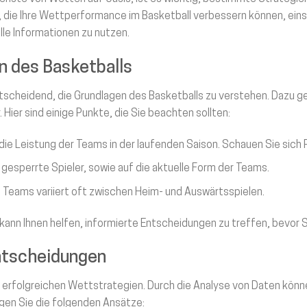
die Ihre Wettperformance im Basketball verbessern können, einsch
le Informationen zu nutzen.
n des Basketballs
tscheidend, die Grundlagen des Basketballs zu verstehen. Dazu ge
Hier sind einige Punkte, die Sie beachten sollten:
 die Leistung der Teams in der laufenden Saison. Schauen Sie sich 
gesperrte Spieler, sowie auf die aktuelle Form der Teams.
 Teams variiert oft zwischen Heim- und Auswärtsspielen.
ann Ihnen helfen, informierte Entscheidungen zu treffen, bevor S
ntscheidungen
i erfolgreichen Wettstrategien. Durch die Analyse von Daten könne
gen Sie die folgenden Ansätze: