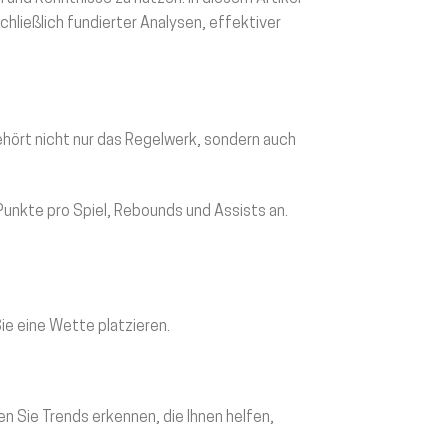
ließlich fundierter Analysen, effektiver
hört nicht nur das Regelwerk, sondern auch
Punkte pro Spiel, Rebounds und Assists an.
ie eine Wette platzieren.
n Sie Trends erkennen, die Ihnen helfen,