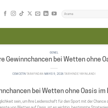
GENEL
hre Gewinnchancen bei Wetten ohne Oa
CEMCETIN
TARAFINDAN
MAYIS 9, 2026
TARIHINDE YAYINLANDI
innchancen bei Wetten ohne Oasis im 
chkeit sein, um Ihre Leidenschaft für den Sport mit der Chance a
nste von Wetten auf Oasis, ist es wichtig, bestimmte Strategien 