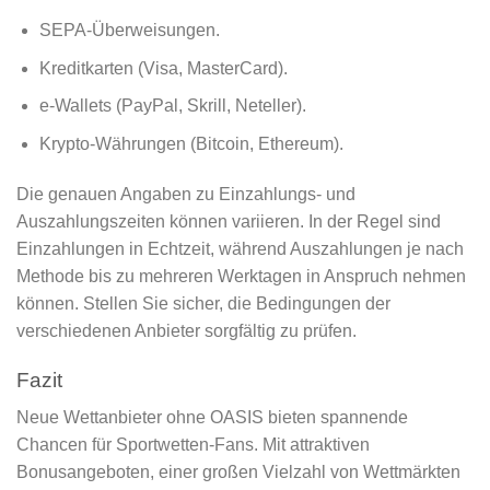
SEPA-Überweisungen.
Kreditkarten (Visa, MasterCard).
e-Wallets (PayPal, Skrill, Neteller).
Krypto-Währungen (Bitcoin, Ethereum).
Die genauen Angaben zu Einzahlungs- und
Auszahlungszeiten können variieren. In der Regel sind
Einzahlungen in Echtzeit, während Auszahlungen je nach
Methode bis zu mehreren Werktagen in Anspruch nehmen
können. Stellen Sie sicher, die Bedingungen der
verschiedenen Anbieter sorgfältig zu prüfen.
Fazit
Neue Wettanbieter ohne OASIS bieten spannende
Chancen für Sportwetten-Fans. Mit attraktiven
Bonusangeboten, einer großen Vielzahl von Wettmärkten