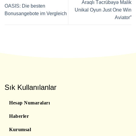
Araqlı Təcrübəyə Malik
OASIS: Die besten
Unikal Oyun Just One Win
Bonusangebote im Vergleich
Aviator”
Sık Kullanılanlar
Hesap Numaraları
Haberler
Kurumsal