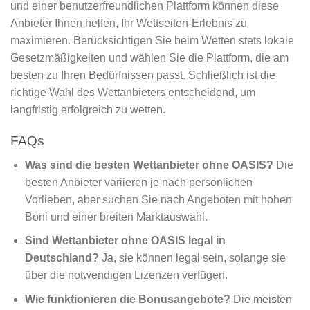
und einer benutzerfreundlichen Plattform können diese
Anbieter Ihnen helfen, Ihr Wettseiten-Erlebnis zu
maximieren. Berücksichtigen Sie beim Wetten stets lokale
Gesetzmäßigkeiten und wählen Sie die Plattform, die am
besten zu Ihren Bedürfnissen passt. Schließlich ist die
richtige Wahl des Wettanbieters entscheidend, um
langfristig erfolgreich zu wetten.
FAQs
Was sind die besten Wettanbieter ohne OASIS?
Die
besten Anbieter variieren je nach persönlichen
Vorlieben, aber suchen Sie nach Angeboten mit hohen
Boni und einer breiten Marktauswahl.
Sind Wettanbieter ohne OASIS legal in
Deutschland?
Ja, sie können legal sein, solange sie
über die notwendigen Lizenzen verfügen.
Wie funktionieren die Bonusangebote?
Die meisten