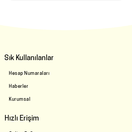
Sık Kullanılanlar
Hesap Numaraları
Haberler
Kurumsal
Hızlı Erişim