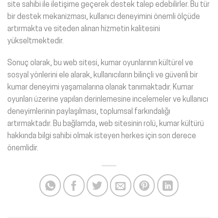
site sahibi ile iletişime geçerek destek talep edebilirler. Bu tür
bir destek mekanizması, kullanıcı deneyimini önemli ölçüde
artırmakta ve siteden alınan hizmetin kalitesini
yükseltmektedir.
Sonuç olarak, bu web sitesi, kumar oyunlarının kültürel ve
sosyal yönlerini ele alarak, kullanıcıların bilinçli ve güvenli bir
kumar deneyimi yaşamalarına olanak tanımaktadır. Kumar
oyunları üzerine yapılan derinlemesine incelemeler ve kullanıcı
deneyimlerinin paylaşılması, toplumsal farkındalığı
artırmaktadır. Bu bağlamda, web sitesinin rolü, kumar kültürü
hakkında bilgi sahibi olmak isteyen herkes için son derece
önemlidir.