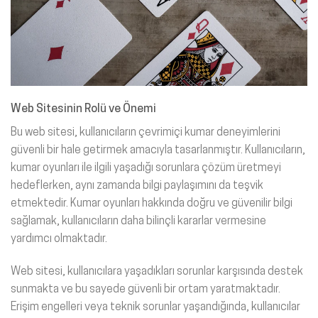
Web Sitesinin Rolü ve Önemi
Bu web sitesi, kullanıcıların çevrimiçi kumar deneyimlerini
güvenli bir hale getirmek amacıyla tasarlanmıştır. Kullanıcıların,
kumar oyunları ile ilgili yaşadığı sorunlara çözüm üretmeyi
hedeflerken, aynı zamanda bilgi paylaşımını da teşvik
etmektedir. Kumar oyunları hakkında doğru ve güvenilir bilgi
sağlamak, kullanıcıların daha bilinçli kararlar vermesine
yardımcı olmaktadır.
Web sitesi, kullanıcılara yaşadıkları sorunlar karşısında destek
sunmakta ve bu sayede güvenli bir ortam yaratmaktadır.
Erişim engelleri veya teknik sorunlar yaşandığında, kullanıcılar