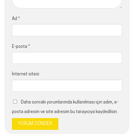
Ad
*
E-posta
*
İnternet sitesi
Daha sonraki yorumlarımda kullanılması için adım, e-
posta adresim ve site adresim bu tarayıcıya kaydedilsin.