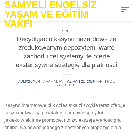
SAMYELI ENGELSIZ
İçeriğe
atla
YAŞAM VE EĞITIM
VAKFI
GENEL
Decydujac o kasyno hazardowe ze
zredukowanym depozytem, warte
zachodu cel systemy, te oferte
ekstensywne strategie dla platnosci
ADMX2CM5M
TARAFINDAN
HAZIRAN 21, 2026
TARIHINDE
YAYINLANDI
Kasyno internetowe blik dziesiatka zl zwykle teraz oferuje
kusza motywacja powitalne, darmowe spiny lub
jakiekolwiek inne promocje, i to zwiekszaja wartosc gra
online. Na pewno jednego z dostepnych propozycje dla