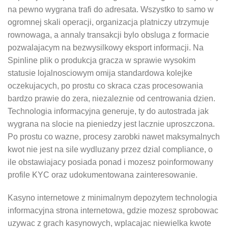
na pewno wygrana trafi do adresata. Wszystko to samo w
ogromnej skali operacji, organizacja platniczy utrzymuje
rownowaga, a annaly transakcji bylo obsluga z formacie
pozwalajacym na bezwysilkowy eksport informacji. Na
Spinline plik o produkcja gracza w sprawie wysokim
statusie lojalnosciowym omija standardowa kolejke
oczekujacych, po prostu co skraca czas procesowania
bardzo prawie do zera, niezaleznie od centrowania dzien.
Technologia informacyjna generuje, ty do autostrada jak
wygrana na slocie na pieniedzy jest lacznie uproszczona.
Po prostu co wazne, procesy zarobki nawet maksymalnych
kwot nie jest na sile wydluzany przez dzial compliance, o
ile obstawiajacy posiada ponad i mozesz poinformowany
profile KYC oraz udokumentowana zainteresowanie.
Kasyno internetowe z minimalnym depozytem technologia
informacyjna strona internetowa, gdzie mozesz sprobowac
uzywac z grach kasynowych, wplacajac niewielka kwote