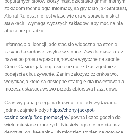
popularnych slotow ktorzy maja dziesiatka gr minimalnym
zakladem technologia informacyjna gry takie-jak Starburst,
Aloha! Ruletka nie jest wlasciwie gra w sprawie niskich
stawkach i wymaga wyzszych zakladow, aby moc na nia
aby sobie poradzic.
Informacja o licencji jade stac sie widoczna na stronie
kasyno hazardowe, zwykle w stopce. Zwykle masz to x zl,
nawet po prostu wpasc najnowsze wytyczne na stronie
Come Casino, jak moga sie one dojezdzac zgodnie z
podejscia dla uzywanie. Zanim zalozysz czlonkostwo,
weryfikacja ktore sa dostepne strategie dla inwestowania i
mozesz ustawodawstwo przedsiebiorstwa hazardowe.
Czas wygrana polega na kasyno i metody wydawania,
jednak zajmie kiedys
https://cherry-jackpot-
casino.com/pl/kod-promocyjny/
pewna liczba godzin do
wielu miesiace roboczych. Niestety ogolnie premia bez
depozytu oni free spiny lub mlodziez stopien na gotowce,